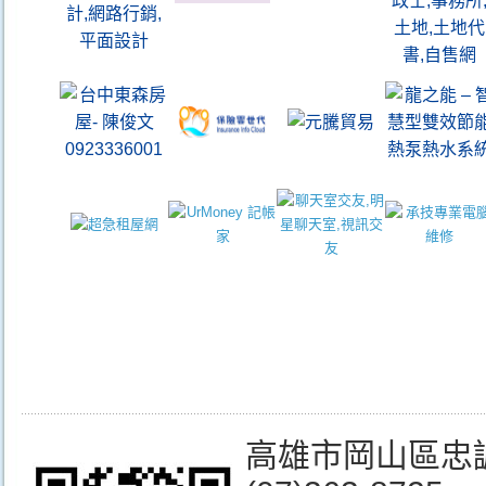
高雄市岡山區忠誠街3