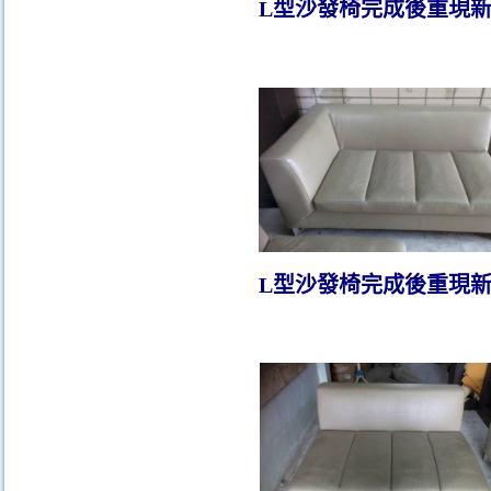
L型沙發椅完成後重現
L型沙發椅
完成後重現