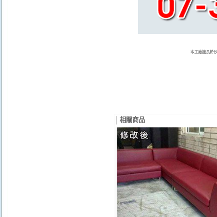
本工廠擅長於
相關商品