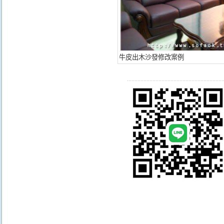
牛皮出木沙發修改案例