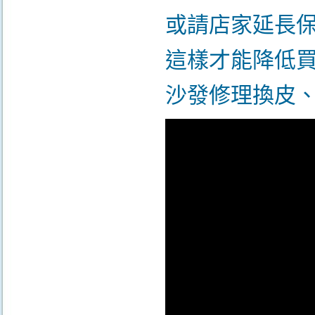
或請店家延長
這樣才能降低
沙發修理換皮